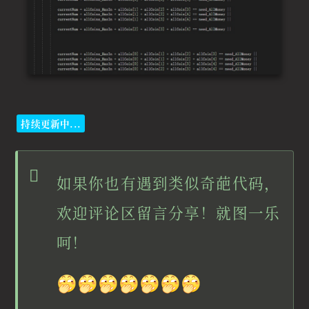
持续更新中...
如果你也有遇到类似奇葩代码，
欢迎评论区留言分享！就图一乐
呵！