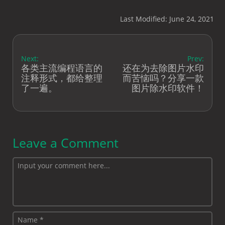
Last Modified: June 24, 2021
Next:
Prev:
各类主流编程语言的
还在为去除图片水印
注释形式，都给整理
而苦恼吗？分享一款
了一遍。
图片除水印软件！
Leave a Comment