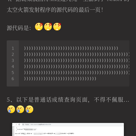
太空火箭发射程序的源代码的最后一页！
源代码是：
5、以下是普通话成绩查询页面，不得不佩服...