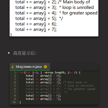
高亮显示后：