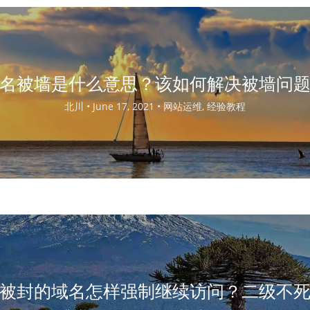
名被墙是什么意思？该如何解决被墙问
北川 •
June 17, 2021 •
网站运维, 经验教程
被封的域名怎样强制继续访问？二级不