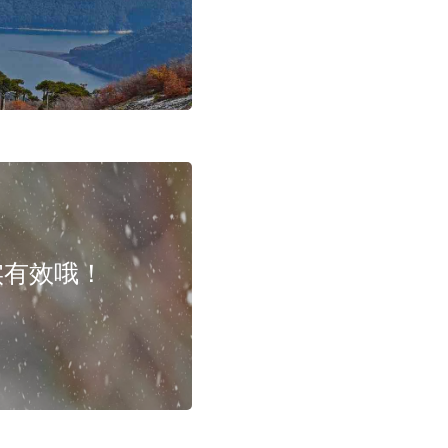
实有效哦！