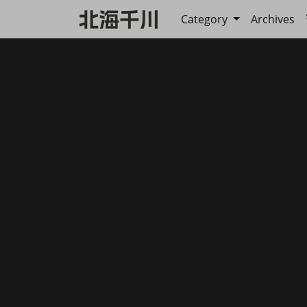
Category
Archives