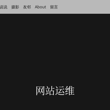
说说
摄影
友邻
About
留言
网站运维