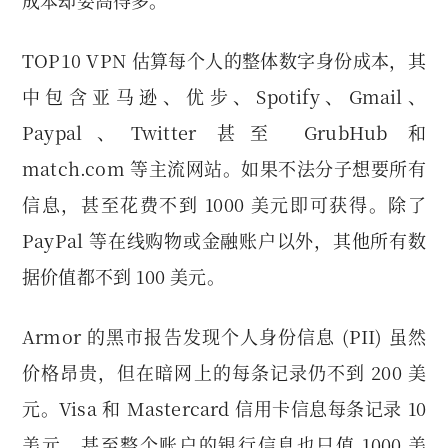
TOP10 VPN 估算每个人的整体数字身份成本，其
中包含亚马逊、优步、Spotify、Gmail、
Paypal、Twitter 甚至 GrubHub 和
match.com 等主流网站。如果不法分子想要所有
信息，甚至花费不到 1000 美元即可获得。除了
PayPal 等在线购物或金融账户以外，其他所有数
据价值都不到 100 美元。
Armor 的黑市报告发现个人身份信息 (PII) 虽然
价格昂贵，但在暗网上的每条记录仍不到 200 美
元。Visa 和 Mastercard 信用卡信息每条记录 10
美元，甚至整个账户的银行信息也只值 1000 美