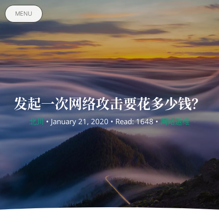
MENU
发起一次网络攻击要花多少钱？
北川
• January 21, 2020 • Read: 1648 •
网站运维