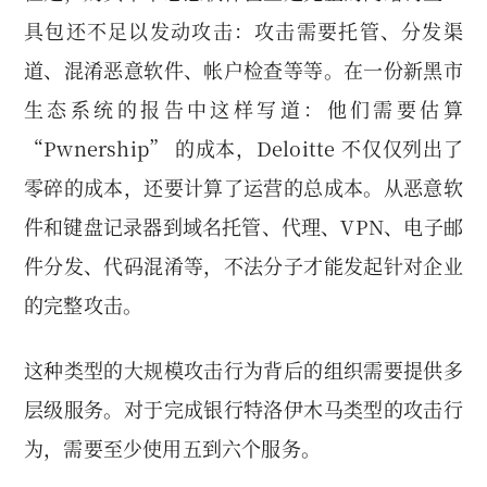
具包还不足以发动攻击：攻击需要托管、分发渠
道、混淆恶意软件、帐户检查等等。在一份新黑市
生态系统的报告中这样写道：他们需要估算
“Pwnership” 的成本，Deloitte 不仅仅列出了
零碎的成本，还要计算了运营的总成本。从恶意软
件和键盘记录器到域名托管、代理、VPN、电子邮
件分发、代码混淆等，不法分子才能发起针对企业
的完整攻击。
这种类型的大规模攻击行为背后的组织需要提供多
层级服务。对于完成银行特洛伊木马类型的攻击行
为，需要至少使用五到六个服务。