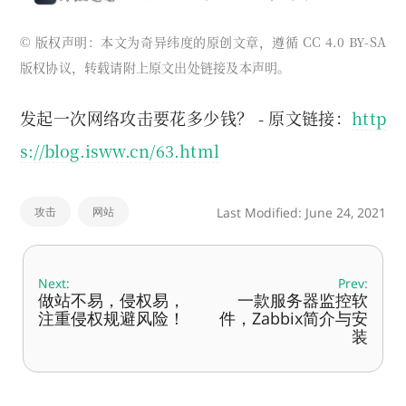
© 版权声明：本文为奇异纬度的原创文章，遵循 CC 4.0 BY-SA
版权协议，转载请附上原文出处链接及本声明。
发起一次网络攻击要花多少钱？ - 原文链接：
http
s://blog.isww.cn/63.html
攻击
网站
Last Modified: June 24, 2021
Next:
Prev:
做站不易，侵权易，
一款服务器监控软
注重侵权规避风险！
件，Zabbix简介与安
装