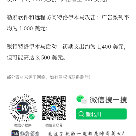
勒索软件和远程访问特洛伊木马攻击：广告系列平
均为 1,000 美元；
银行特洛伊木马活动：初期支出约为 1,400 美元，
但可能高达 3,500 美元。
部分素材来源于网络，如有侵权请联系删除！