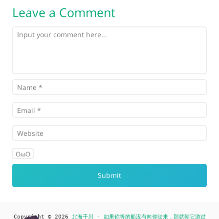
Leave a Comment
OωO
Copyright © 2026
北海千川 - 如果你等的船没有向你驶来，那就朝它游过