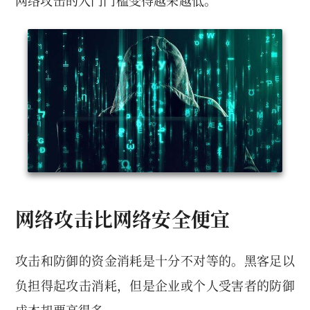
网络攻击的入门门槛变得越来越低。
网络攻击比网络安全便宜
攻击和防御的资金消耗是十分不对等的。黑客足以
负担得起攻击消耗，但是企业或个人受害者的防御
成本却要高得多。