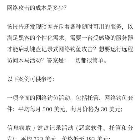
网络攻击的成本是多少？
该报告还发现暗网充斥着各种随时可用的服务，以
满足黑客的个性化需求。需要一台受感染的服务器
才能启动键盘记录式网络钓鱼攻击？想要运行远程
访问木马活动？答案是：一切都很简单。
以下案例可供参考：
一项全面的网络钓鱼活动，包括托管、网络钓鱼套
件：平均每月 500 美元，每月价格为 30 美元；
信息窃取 / 键盘记录活动 (恶意软件、托管和分
发)：平均 723 美元，价格低至 183 美元；