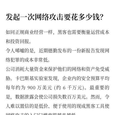
发起一次网络攻击要花多少钱？
如同正规商业经营一样，黑客也需要衡量运营成本
和投资回报。
令人唏嘘的是，近期德勤发布的一份新报告发现网
络犯罪的成本非常低。
公司消耗大量资金来保护他们的网络和资产免受威
胁。卡巴斯基实验室发现，企业内的安全预算平均
每年约为 900 万美元 (约 6 千万元)。最重要的
是，数据泄露会使公司损失数百万美元。然而，令
人难以置信的是低价、便于使用的现成黑客工具使