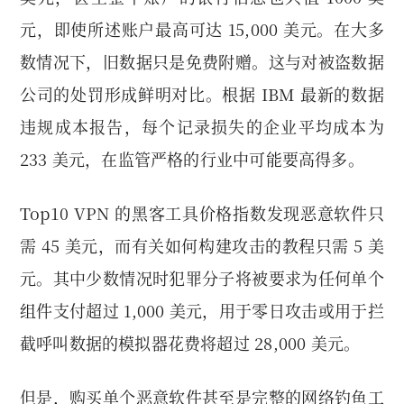
元，即使所述账户最高可达 15,000 美元。在大多
数情况下，旧数据只是免费附赠。这与对被盗数据
公司的处罚形成鲜明对比。根据 IBM 最新的数据
违规成本报告，每个记录损失的企业平均成本为
233 美元，在监管严格的行业中可能要高得多。
Top10 VPN 的黑客工具价格指数发现恶意软件只
需 45 美元，而有关如何构建攻击的教程只需 5 美
元。其中少数情况时犯罪分子将被要求为任何单个
组件支付超过 1,000 美元，用于零日攻击或用于拦
截呼叫数据的模拟器花费将超过 28,000 美元。
但是，购买单个恶意软件甚至是完整的网络钓鱼工