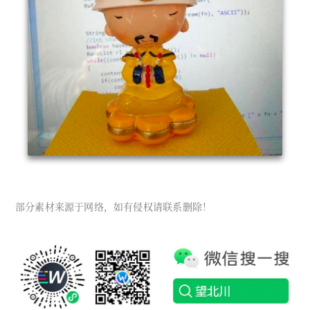
部分素材来源于网络，如有侵权请联系删除！