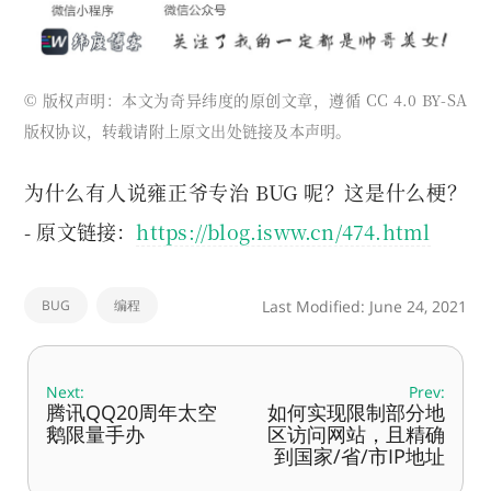
© 版权声明：本文为奇异纬度的原创文章，遵循 CC 4.0 BY-SA
版权协议，转载请附上原文出处链接及本声明。
为什么有人说雍正爷专治 BUG 呢？这是什么梗？
- 原文链接：
https://blog.isww.cn/474.html
BUG
编程
Last Modified: June 24, 2021
Next:
Prev:
腾讯QQ20周年太空
如何实现限制部分地
鹅限量手办
区访问网站，且精确
到国家/省/市IP地址