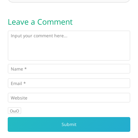
Leave a Comment
OωO