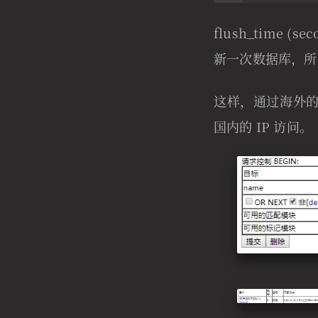
flush_time 
新一次数据库，所
这样，通过海外的
国内的 IP 访问。