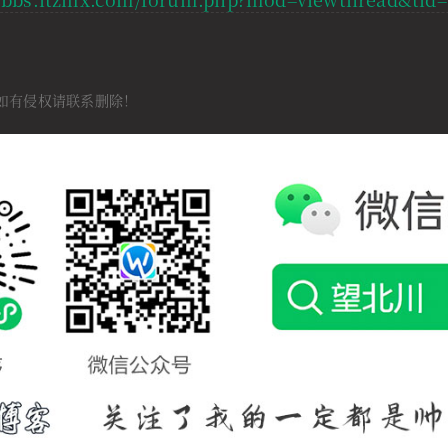
如有侵权请联系删除！