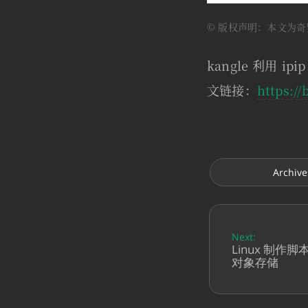
© 版权声明：本文为奇
kangle 利用 
文链接：
https://
Archive
Next:
Linux 制
对象存储