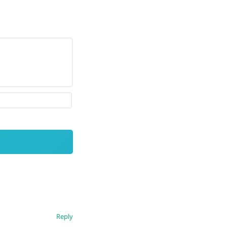
Reply