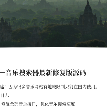
一音乐搜索器最新修复版源码
建！因为很多音乐网站有地域限制只能在国内使用。
更新日志
v1.7.1 修复全部音乐接口，优化音乐搜索速度