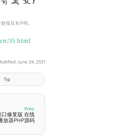
出处链接及本声明。
.cn/35.html
Modified: June 24, 2021
Tip
Prev:
最新接口修复版 在线
播放器PHP源码