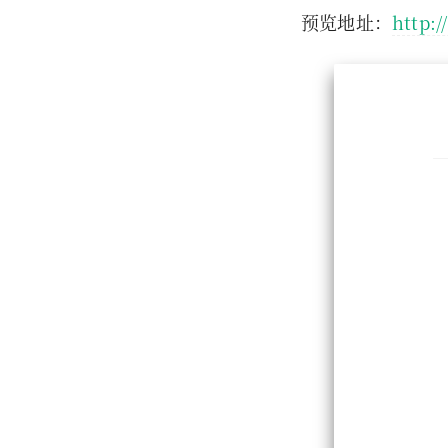
预览地址：
http: