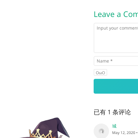
Leave a Co
OωO
已有 1 条评论
城
May 12, 2020