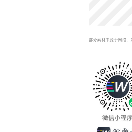
部分素材来源于网络，