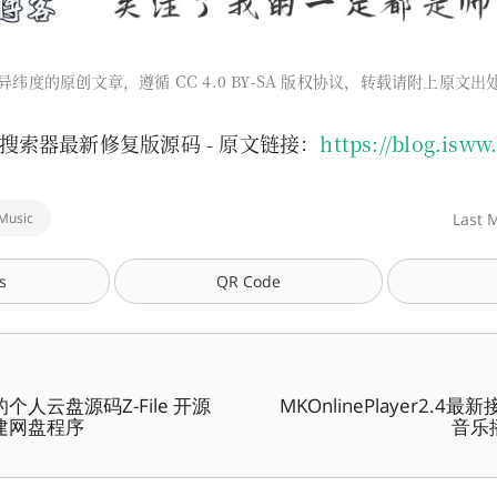
异纬度的原创文章，遵循 CC 4.0 BY-SA 版权协议，转载请附上原文
搜索器最新修复版源码 - 原文链接：
https://blog.isww
Music
Last 
s
QR Code
人云盘源码Z-File 开源
MKOnlinePlayer2.4
建网盘程序
音乐