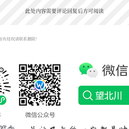
此处内容需要评论回复后方可阅读
如有侵权请联系删除！