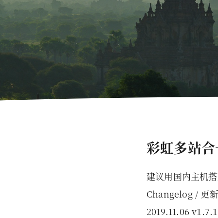
彩虹多站合
建议用国内主机搭
Changelog / 
2019.11.06 