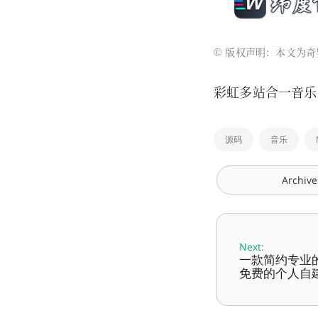
© 版权声明：本文为奇
彩虹多站合一音乐
源码
音乐
Archive
Next:
一款简约专业的个
免费的个人自