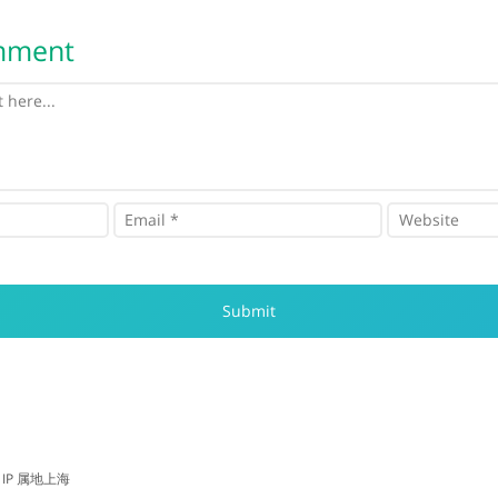
mment
• IP 属地上海