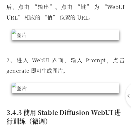
后，点击 “输出”。点击 “键” 为 “WebUI
URL” 相应的 “值” 位置的 URL。
2、进入 WebUI 界面，输入 Prompt，点击
generate 即可生成图片。
3.4.3 使用 Stable Diffusion WebUI 进
行训练（微调）