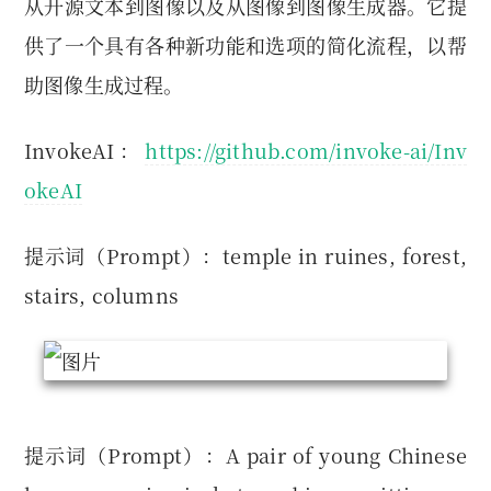
从开源文本到图像以及从图像到图像生成器。它提
供了一个具有各种新功能和选项的简化流程，以帮
助图像生成过程。
InvokeAI：
https://github.com/invoke-ai/Inv
okeAI
提示词（Prompt）：temple in ruines, forest,
stairs, columns
提示词（Prompt）：A pair of young Chinese