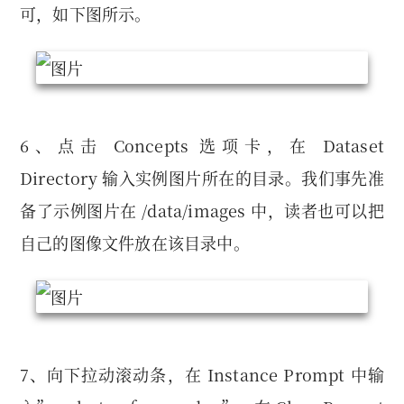
可，如下图所示。
6、点击 Concepts 选项卡，在 Dataset
Directory 输入实例图片所在的目录。我们事先准
备了示例图片在 /data/images 中，读者也可以把
自己的图像文件放在该目录中。
7、向下拉动滚动条，在 Instance Prompt 中输