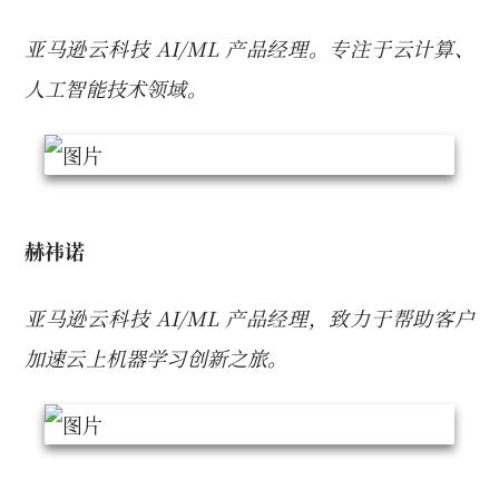
亚马逊云科技 AI/ML 产品经理。专注于云计算、
人工智能技术领域。
赫祎诺
亚马逊云科技 AI/ML 产品经理，致力于帮助客户
加速云上机器学习创新之旅。