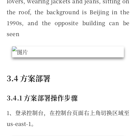
lovers, wearing jackets and jeans, sitting on
the roof, the background is Beijing in the
1990s, and the opposite building can be
seen
3.4 方案部署
3.4.1 方案部署操作步骤
1、登录控制台，在控制台页面右上角切换区域至
us-east-1。