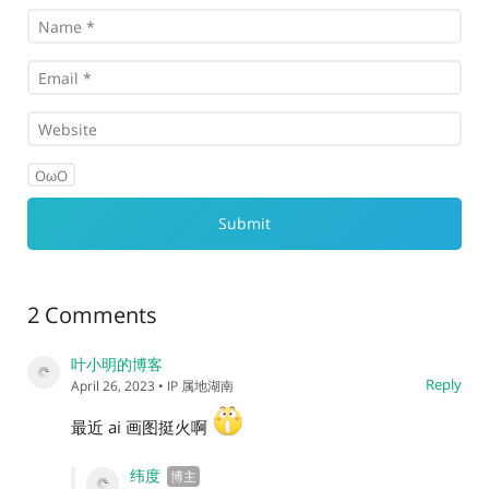
OωO
2 Comments
叶小明的博客
Reply
April 26, 2023
• IP 属地湖南
最近 ai 画图挺火啊
纬度