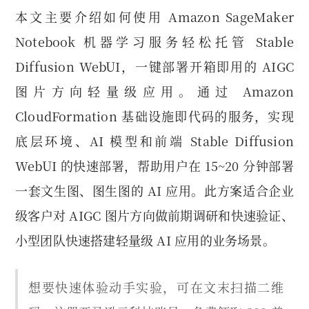
本文主要介绍如何使用 Amazon SageMaker
Notebook 机器学习服务轻松托管 Stable
Diffusion WebUI，一键部署开箱即用的 AIGC
图片方向轻量级应用。通过 Amazon
CloudFormation 基础设施即代码的服务，实现
底层环境、AI 模型和前端 Stable Diffusion
WebUI 的快速部署，帮助用户在 15~20 分钟部署
一套文生图、图生图的 AI 应用。此方案适合企业
级客户对 AIGC 图片方向做前期调研和快速验证、
小型团队快速搭建轻量级 AI 应用的业务场景。
想要快速体验动手实验，可在文末扫描二维