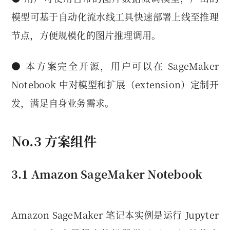
模型可基于自动化流水线工具快速部署上线至推理
节点，方便规模化的图片推理调用。
● 本方案完全开源，用户可以在 SageMaker
Notebook 中对模型和扩展（extension）定制开
发，满足自身业务需求。
No.3 方案组件
3.1 Amazon SageMaker Notebook
Amazon SageMaker 笔记本实例是运行 Jupyter