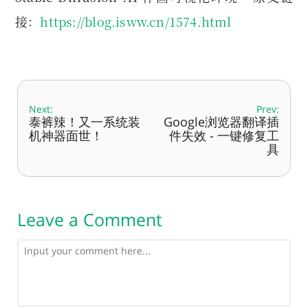
接：
https://blog.isww.cn/1574.html
Next:
Prev:
泰裤辣！又一系统装
Google浏览器翻译插
机神器面世！
件失效 - 一键修复工
具
Leave a Comment