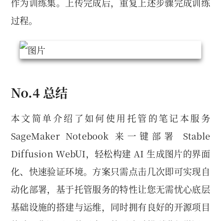
作为训练集。上传完成后，重复上述步骤完成训练
过程。
No.4 总结
本文简单介绍了如何使用托管的笔记本服务
SageMaker Notebook 来一键部署 Stable
Diffusion WebUI，轻松构建 AI 生成图片的界面
化、快速验证环境。方案只需点击几次即可实现自
动化部署，基于托管服务的特性让您无需忧心底层
基础设施的搭建与运维，同时拥有良好的开源项目