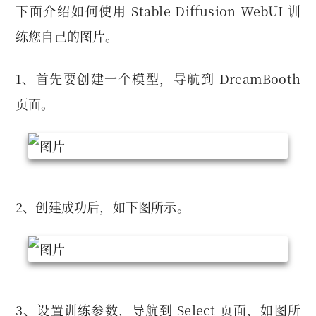
下面介绍如何使用 Stable Diffusion WebUI 训
练您自己的图片。
1、首先要创建一个模型，导航到 DreamBooth
⻚面。
2、创建成功后，如下图所示。
3、设置训练参数，导航到 Select ⻚面，如图所