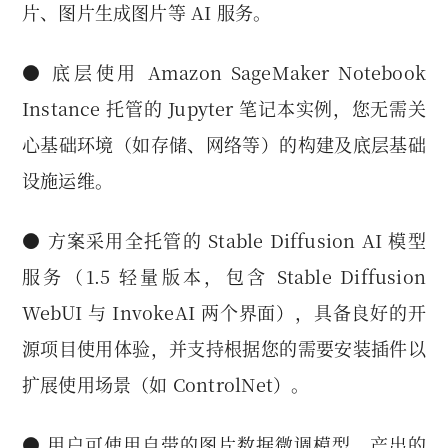
片、图片生成图片等 AI 服务。
● 底层使用 Amazon SageMaker Notebook
Instance 托管的 Jupyter 笔记本实例，您无需关
心基础环境（如存储、网络等）的构建及底层基础
设施运维。
● 方案采用全托管的 Stable Diffusion AI 模型
服务（1.5 轻量版本，包含 Stable Diffusion
WebUI 与 InvokeAI 两个界面），具备良好的开
源项目使用体验，并支持根据您的需要安装插件以
扩展使用场景（如 ControlNet）。
● 用户可使用自带的图片数据微调模型，产出的