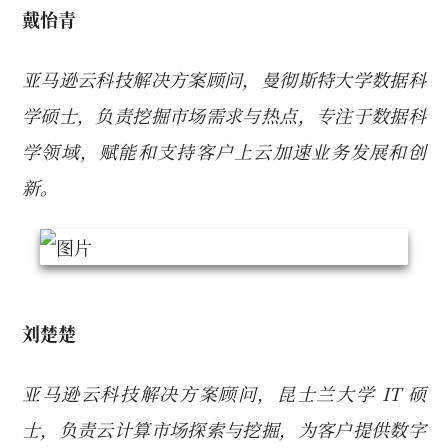
戴怡青
亚马逊云科技解决方案顾问，曼彻斯特大学数据科
学硕士，负责挖掘市场需求与热点，专注于数据科
学领域，赋能和支持客户上云加速业务发展和创
新。
刘楚楚
亚马逊云科技解决方案顾问，昆士兰大学 IT 硕
士，负责云计算市场探索与挖掘，为客户提供数字