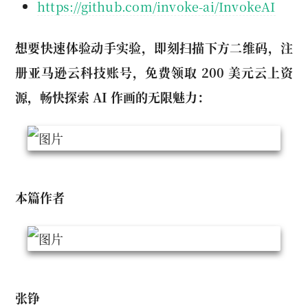
https://github.com/invoke-ai/InvokeAI
想要快速体验动手实验，即刻扫描下方二维码，注
册亚马逊云科技账号，免费领取 200 美元云上资
源，畅快探索 AI 作画的无限魅力：
本篇作者
张铮