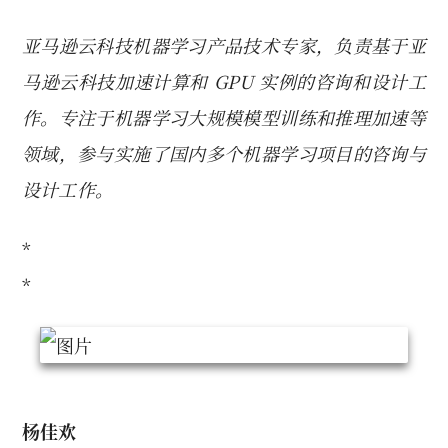
亚马逊云科技机器学习产品技术专家，负责基于亚
马逊云科技加速计算和 GPU 实例的咨询和设计工
作。专注于机器学习大规模模型训练和推理加速等
领域，参与实施了国内多个机器学习项目的咨询与
设计工作。
*
*
杨佳欢