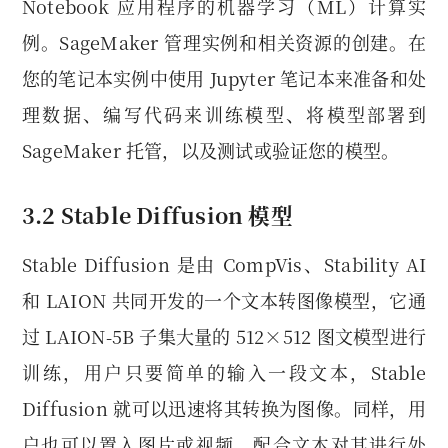
Notebook 应用程序的机器学习（ML）计算实
例。SageMaker 管理实例和相关资源的创建。在
您的笔记本实例中使用 Jupyter 笔记本来准备和处
理数据、编写代码来训练模型、将模型部署到
SageMaker 托管，以及测试或验证您的模型。
3.2 Stable Diffusion 模型
Stable Diffusion 是由 CompVis、Stability AI
和 LAION 共同开发的一个文本转图像模型，它通
过 LAION-5B 子集大量的 512×512 图文模型进行
训练，用户只要简单的输入一段文本，Stable
Diffusion 就可以迅速将其转换为图像。同样，用
户也可以置入图片或视频，配合文本对其进行处