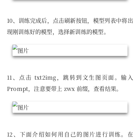
10、训练完成后，点击刷新按钮，模型列表中将出
现刚训练好的模型，选择新训练的模型。
11、点击 txt2img，跳转到文生图⻚面。输入
Prompt，注意要带上 zwx 前缀，查看结果。
12、下面介绍如何用自己的图片进行训练。在