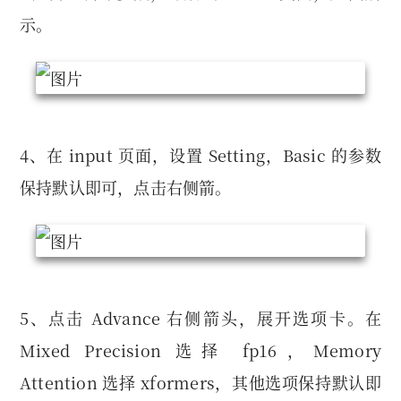
示。
4、在 input ⻚面，设置 Setting，Basic 的参数
保持默认即可，点击右侧箭。
5、点击 Advance 右侧箭头，展开选项卡。在
Mixed Precision 选择 fp16，Memory
Attention 选择 xformers，其他选项保持默认即