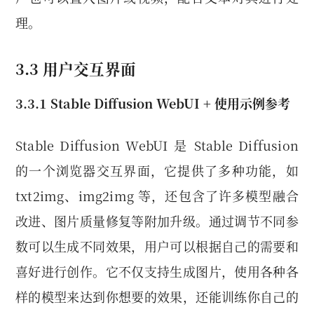
理。
3.3 用户交互界面
3.3.1 Stable Diffusion WebUI + 使用示例参考
Stable Diffusion WebUI 是 Stable Diffusion
的一个浏览器交互界面，它提供了多种功能，如
txt2img、img2img 等，还包含了许多模型融合
改进、图片质量修复等附加升级。通过调节不同参
数可以生成不同效果，用户可以根据自己的需要和
喜好进行创作。它不仅支持生成图片，使用各种各
样的模型来达到你想要的效果，还能训练你自己的