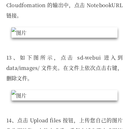
Cloudfomation 的输出中，点击 NotebookURL
链接。
13、如下图所示，点击 sd-webui 进入到
data/images/ 文件夹。在文件上依次点击右键，
删除文件。
14、点击 Upload files 按钮，上传您自己的图片