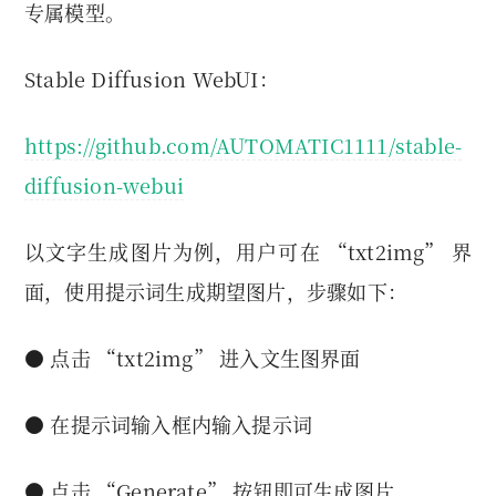
专属模型。
Stable Diffusion WebUI：
https://github.com/AUTOMATIC1111/stable-
diffusion-webui
以文字生成图片为例，用户可在 “txt2img” 界
面，使用提示词生成期望图片，步骤如下：
● 点击 “txt2img” 进入文生图界面
● 在提示词输入框内输入提示词
● 点击 “Generate” 按钮即可生成图片