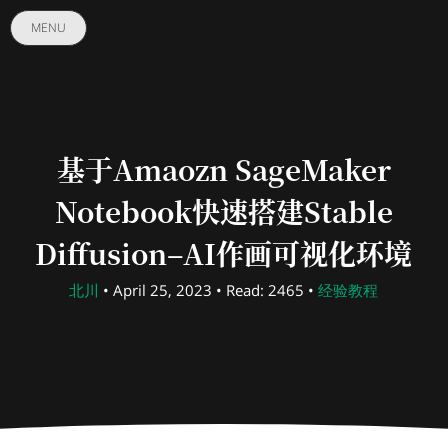
MENU
基于Amaozn SageMaker
Notebook快速搭建Stable
Diffusion–AI作画可视化环境
北川
• April 25, 2023 • Read: 2465 •
经验教程