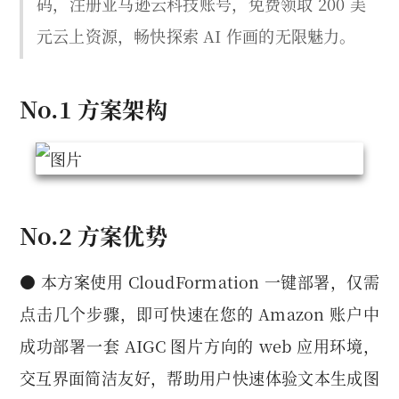
码，注册亚马逊云科技账号，免费领取 200 美
元云上资源，畅快探索 AI 作画的无限魅力。
No.1 方案架构
No.2 方案优势
● 本方案使用 CloudFormation 一键部署，仅需
点击几个步骤，即可快速在您的 Amazon 账户中
成功部署一套 AIGC 图片方向的 web 应用环境，
交互界面简洁友好，帮助用户快速体验文本生成图