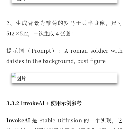
2、生成背景为雏菊的罗马士兵半身像，尺寸
512×512，一次生成 4 张图：
提示词（Prompt）：A roman soldier with
daisies in the background, bust figure
3.3.2 InvokeAI + 使用示例参考
InvokeAI
是 Stable Diffusion 的一个实现，它