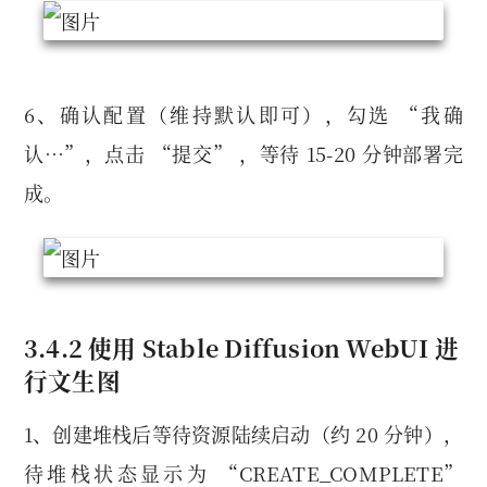
6、确认配置（维持默认即可），勾选 “我确
认…”，点击 “提交” ，等待 15-20 分钟部署完
成。
3.4.2 使用 Stable Diffusion WebUI 进
行文生图
1、创建堆栈后等待资源陆续启动（约 20 分钟），
待堆栈状态显示为 “CREATE_COMPLETE”