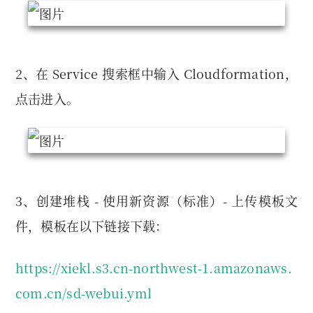
2、在 Service 搜索框中输入 Cloudformation，
点击进入。
3、创建堆栈 - 使用新资源（标准）- 上传模板文
件，模板在以下链接下载：
https://xiekl.s3.cn-northwest-1.amazonaws.
com.cn/sd-webui.yml