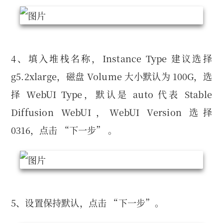
4、填入堆栈名称，Instance Type 建议选择
g5.2xlarge，磁盘 Volume 大小默认为 100G，选
择 WebUI Type，默认是 auto 代表 Stable
Diffusion WebUI，WebUI Version 选择
0316，点击 “下一步” 。
5、设置保持默认，点击 “下一步”。