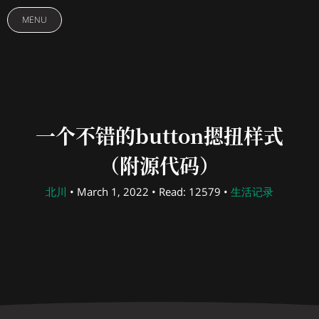
MENU
一个不错的button摁扭样式
（附源代码）
北川
• March 1, 2022 • Read: 12579 •
生活记录