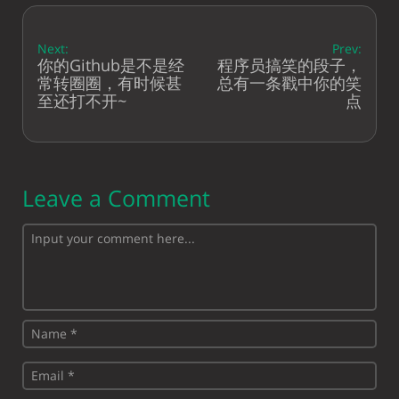
Next:
Prev:
你的Github是不是经
程序员搞笑的段子，
常转圈圈，有时候甚
总有一条戳中你的笑
至还打不开~
点
Leave a Comment