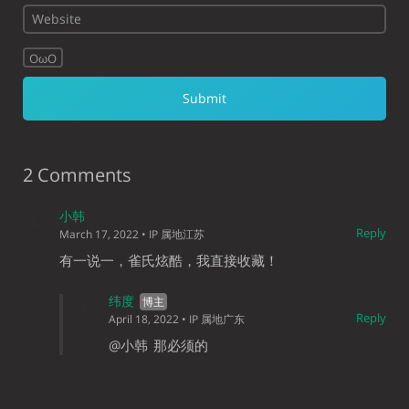
OωO
2 Comments
小韩
Reply
March 17, 2022
• IP 属地江苏
有一说一，雀氏炫酷，我直接收藏！
纬度
Reply
April 18, 2022
• IP 属地广东
@小韩
那必须的