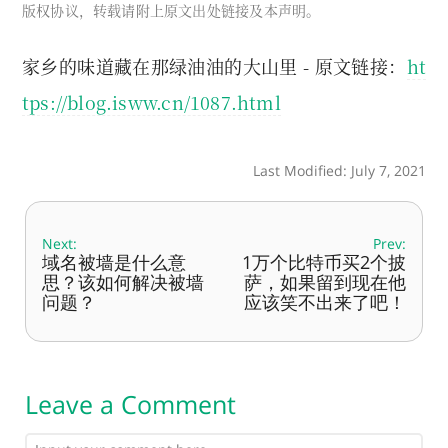
版权协议，转载请附上原文出处链接及本声明。
家乡的味道藏在那绿油油的大山里 - 原文链接：
ht
tps://blog.isww.cn/1087.html
Last Modified: July 7, 2021
Next:
Prev:
域名被墙是什么意
1万个比特币买2个披
思？该如何解决被墙
萨，如果留到现在他
问题？
应该笑不出来了吧！
Leave a Comment