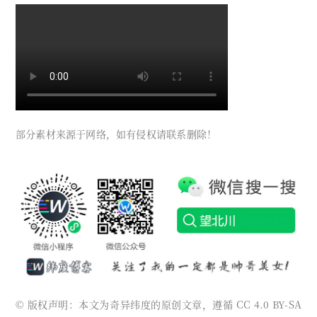
部分素材来源于网络，如有侵权请联系删除！
© 版权声明：本文为奇异纬度的原创文章，遵循 CC 4.0 BY-SA