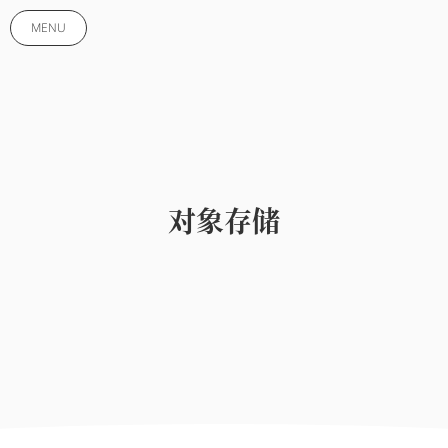
MENU
对象存储